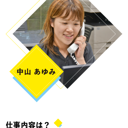
仕事内容は？