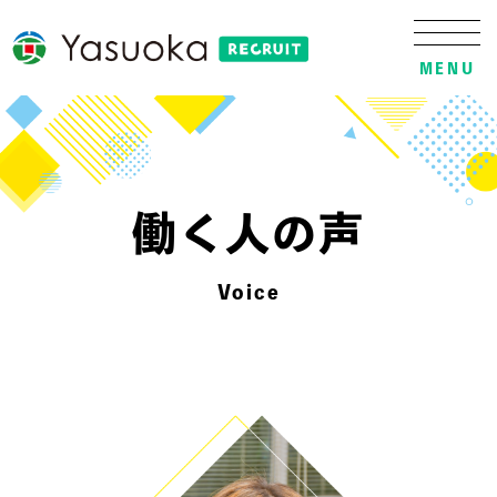
MENU
働く人の声
Voice