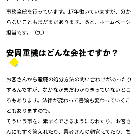
事務全般を行っています。17年働いていますが、分か
らないこともまだまだあります。あと、ホームページ
担当です。（笑）
安岡重機はどんな会社ですか？
お客さんから産廃の処分方法の問い合わせがあったり
するんですが、なかなかまだわかりきっていないとこ
ろもあります。法律が変わって書類も変わっていくこ
ともありますので。
そういう事を、素早くできるようになれたり、お客さ
んにもすぐ答えれたり、業者さんの顔覚えてたり、ち