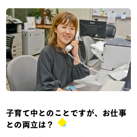
子育て中とのことですが、お仕事
との両立は？