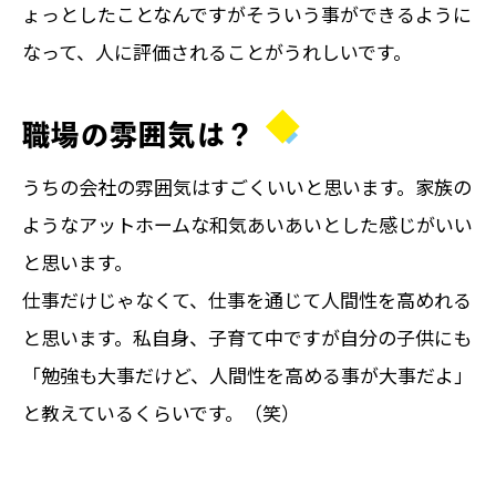
ょっとしたことなんですがそういう事ができるように
なって、人に評価されることがうれしいです。
職場の雰囲気は？
うちの会社の雰囲気はすごくいいと思います。家族の
ようなアットホームな和気あいあいとした感じがいい
と思います。
仕事だけじゃなくて、仕事を通じて人間性を高めれる
と思います。私自身、子育て中ですが自分の子供にも
「勉強も大事だけど、人間性を高める事が大事だよ」
と教えているくらいです。（笑）