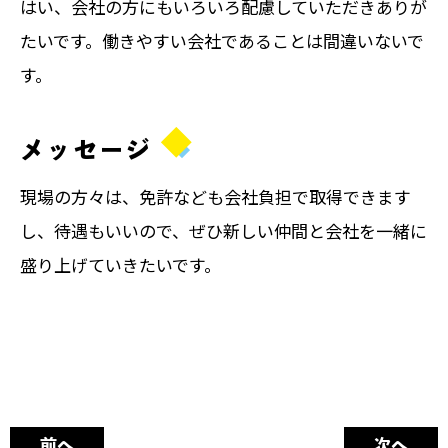
はい、会社の方にもいろいろ配慮していただきありが
たいです。働きやすい会社であることは間違いないで
す。
メッセージ
現場の方々は、免許なども会社負担で取得できます
し、待遇もいいので、ぜひ新しい仲間と会社を一緒に
盛り上げていきたいです。
前へ
次へ